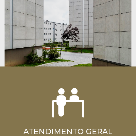
“PANORAMA & PERSPETIVAS
ATENDIMENTO GERAL