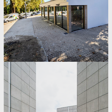
Inauguração da exposição de fotografia