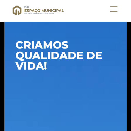
CRIAMOS
QUALIDADE DE
VIDA!