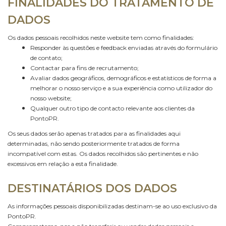
FINALIDADES DO TRATAMENTO DE
DADOS
Os dados pessoais recolhidos neste website tem como finalidades:
Responder às questões e feedback enviadas através do formulário
de contato;
Contactar para fins de recrutamento;
Avaliar dados geográficos, demográficos e estatísticos de forma a
melhorar o nosso serviço e a sua experiência como utilizador do
nosso website;
Qualquer outro tipo de contacto relevante aos clientes da
PontoPR.
Os seus dados serão apenas tratados para as finalidades aqui
determinadas, não sendo posteriormente tratados de forma
incompatível com estas. Os dados recolhidos são pertinentes e não
excessivos em relação a esta finalidade.
DESTINATÁRIOS DOS DADOS
As informações pessoais disponibilizadas destinam-se ao uso exclusivo da
PontoPR.