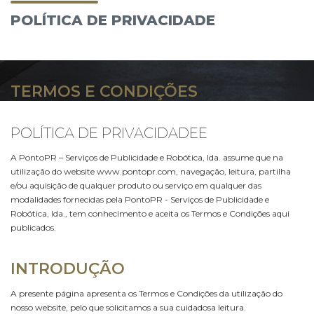
POLÍTICA DE PRIVACIDADE
TERMOS E CONDIÇÕES
POLÍTICA DE PRIVACIDADEE
A PontoPR – Serviços de Publicidade e Robótica, lda. assume que na
utilização do website www.pontopr.com, navegação, leitura, partilha
e/ou aquisição de qualquer produto ou serviço em qualquer das
modalidades fornecidas pela PontoPR - Serviços de Publicidade e
Robótica, lda., tem conhecimento e aceita os Termos e Condições aqui
publicados.
INTRODUÇÃO
A presente página apresenta os Termos e Condições da utilização do
nosso website, pelo que solicitamos a sua cuidadosa leitura.