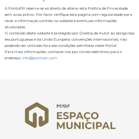
A PontoPR reserva-se ao direito de alterar esta Política de Privacidade
sem aviso prévio. Por favor verifique esta página com regularidade para
rever a informação contida no website e eventuais informações
atualizadas.
O conteúdo deste website é protegido por Direitos de Autor ao abrigo das
leis portuguesas e da União Europeia, convenções internacionais, não
podendo ser utilizado fora das condições admitidas neste Portal.
Para mais informações, contacte-nos por correio eletrónico para o
endereço:
info@pontopr.com