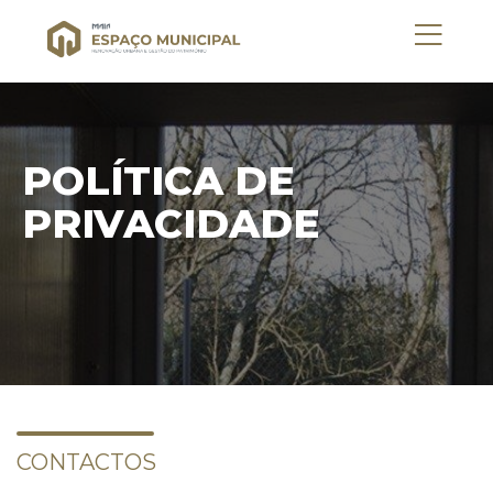
POLÍTICA DE
PRIVACIDADE
CONTACTOS