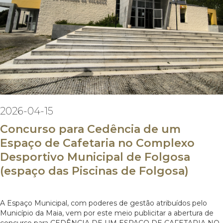
2026-04-15
Concurso para Cedência de um
Espaço de Cafetaria no Complexo
Desportivo Municipal de Folgosa
(espaço das Piscinas de Folgosa)
A Espaço Municipal, com poderes de gestão atribuídos pelo
Município da Maia, vem por este meio publicitar a abertura de