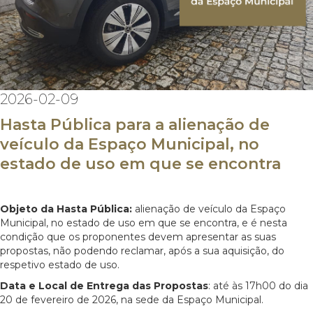
2026-02-09
Hasta Pública para a alienação de
veículo da Espaço Municipal, no
estado de uso em que se encontra
Objeto da Hasta Pública:
alienação de veículo da Espaço
Municipal, no estado de uso em que se encontra, e é nesta
condição que os proponentes devem apresentar as suas
propostas, não podendo reclamar, após a sua aquisição, do
respetivo estado de uso.
Data e Local de Entrega das Propostas
: até às 17h00 do dia
20 de fevereiro de 2026, na sede da Espaço Municipal.