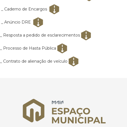
_ Caderno de Encargos
_ Anúncio DRE
_ Resposta a pedido de esclarecimentos
_ Processo de Hasta Pública
_ Contrato de alienação de veículo