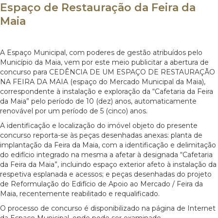
Espaço de Restauração da Feira da
Maia
A Espaço Municipal, com poderes de gestão atribuídos pelo
Município da Maia, vem por este meio publicitar a abertura de
concurso para CEDÊNCIA DE UM ESPAÇO DE RESTAURAÇÃO
NA FEIRA DA MAIA (espaço do Mercado Municipal da Maia),
correspondente à instalação e exploração da “Cafetaria da Feira
da Maia” pelo período de 10 (dez) anos, automaticamente
renovável por um período de 5 (cinco) anos.
A identificação e localização do imóvel objeto do presente
concurso reporta-se às peças desenhadas anexas: planta de
implantação da Feira da Maia, com a identificação e delimitação
do edifício integrado na mesma a afetar à designada “Cafetaria
da Feira da Maia”, incluindo espaço exterior afeto à instalação da
respetiva esplanada e acessos; e peças desenhadas do projeto
de Reformulação do Edifício de Apoio ao Mercado / Feira da
Maia, recentemente reabilitado e requalificado.
O processo de concurso é disponibilizado na página de Internet