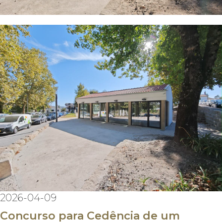
2026-04-09
Concurso para Cedência de um