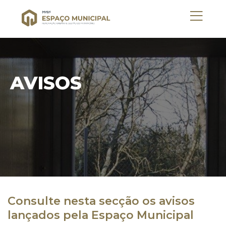
AVISOS
Consulte nesta secção os avisos
lançados pela Espaço Municipal