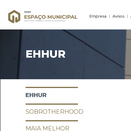
Empresa
Avisos
EHHUR
EHHUR
SOBROTHERHOOD
MAIA MELHOR