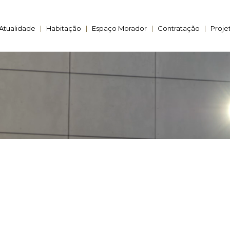
Atualidade
Habitação
Espaço Morador
Contratação
Proje