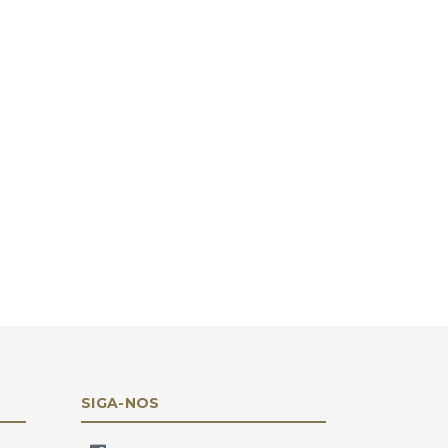
SIGA-NOS