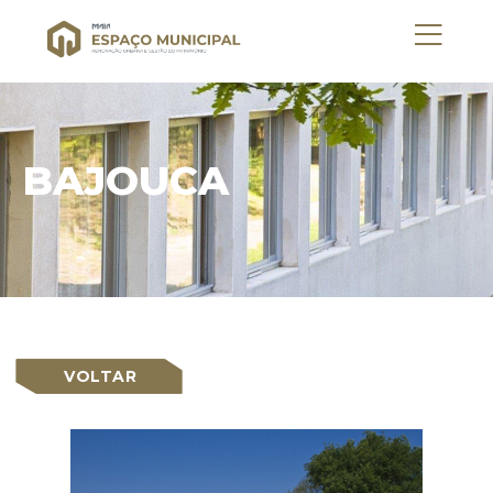
BAJOUCA
VOLTAR