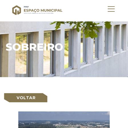
SOBREIRO
VOLTAR