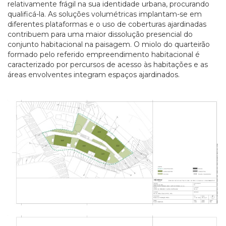
relativamente frágil na sua identidade urbana, procurando
qualificá-la. As soluções volumétricas implantam-se em
diferentes plataformas e o uso de coberturas ajardinadas
contribuem para uma maior dissolução presencial do
conjunto habitacional na paisagem. O miolo do quarteirão
formado pelo referido empreendimento habitacional é
caracterizado por percursos de acesso às habitações e as
áreas envolventes integram espaços ajardinados.