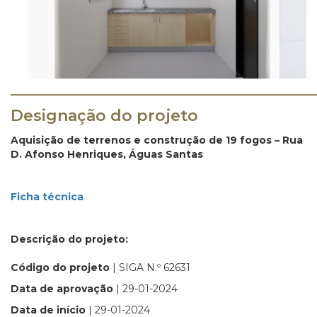
_______________________________________
Designação do projeto
Aquisição de terrenos e construção de 19 fogos – Rua
D. Afonso Henriques, Águas Santas
Ficha técnica
Descrição do projeto:
Código do projeto
| SIGA N.º 62631
Data de aprovação
| 29-01-2024
Data de início
| 29-01-2024