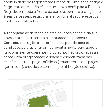
oportunidade de regeneração urbana de uma zona antiga e
fragmentada. A definição de um novo perfil para a Rua do
Regado, em toda a frente da parcela, permite a criação de
áreas de passeio, estacionamento formalizado e espaços
públicos qualificados.
A topografia acidentada da área de intervenção e da sua
envolvente condicionam a identidade da proposta.
Contudo, a solução arquitetónica tira partido destas
condições para garantir um aproveitamento otimizado e
funcionalmente coerente no conjunto habitacional, assim
como uma programação cuidada e especializada das
relações entre espaços públicos (arruamentos e espaços
ajardinados), privados e comuns (de utilização coletiva).