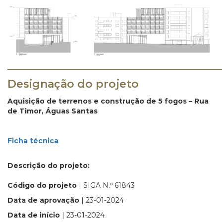
_______________________________________
Designação do projeto
Aquisição de terrenos e construção de 5 fogos – Rua
de Timor, Águas Santas
Ficha técnica
Descrição do projeto:
Código do projeto
| SIGA N.º 61843
Data de aprovação
| 23-01-2024
Data de início
| 23-01-2024