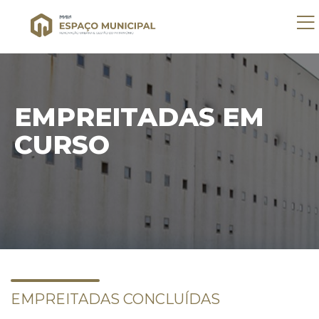
EMPREITADAS EM
CURSO
EMPREITADAS CONCLUÍDAS