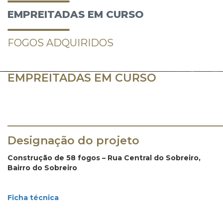
EMPREITADAS EM CURSO
FOGOS ADQUIRIDOS
EMPREITADAS EM CURSO
_______________________________________
Designação do projeto
Construção de 58 fogos – Rua Central do Sobreiro,
Bairro do Sobreiro
Ficha técnica