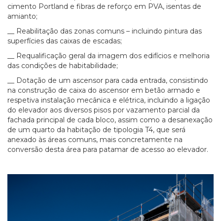
cimento Portland e fibras de reforço em PVA, isentas de
amianto;
__ Reabilitação das zonas comuns – incluindo pintura das
superfícies das caixas de escadas;
__ Requalificação geral da imagem dos edifícios e melhoria
das condições de habitabilidade;
__ Dotação de um ascensor para cada entrada, consistindo
na construção de caixa do ascensor em betão armado e
respetiva instalação mecânica e elétrica, incluindo a ligação
do elevador aos diversos pisos por vazamento parcial da
fachada principal de cada bloco, assim como a desanexação
de um quarto da habitação de tipologia T4, que será
anexado às áreas comuns, mais concretamente na
conversão desta área para patamar de acesso ao elevador.