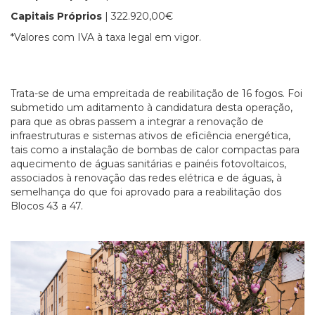
Capitais Próprios
| 322.920,00€
*Valores com IVA à taxa legal em vigor.
Trata-se de uma empreitada de reabilitação de 16 fogos. Foi
submetido um aditamento à candidatura desta operação,
para que as obras passem a integrar a renovação de
infraestruturas e sistemas ativos de eficiência energética,
tais como a instalação de bombas de calor compactas para
aquecimento de águas sanitárias e painéis fotovoltaicos,
associados à renovação das redes elétrica e de águas, à
semelhança do que foi aprovado para a reabilitação dos
Blocos 43 a 47.