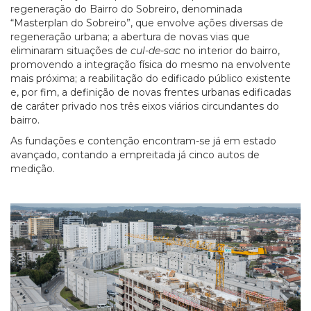
regeneração do Bairro do Sobreiro, denominada
“Masterplan do Sobreiro”, que envolve ações diversas de
regeneração urbana; a abertura de novas vias que
eliminaram situações de
cul-de-sac
no interior do bairro,
promovendo a integração física do mesmo na envolvente
mais próxima; a reabilitação do edificado público existente
e, por fim, a definição de novas frentes urbanas edificadas
de caráter privado nos três eixos viários circundantes do
bairro.
As fundações e contenção encontram-se já em estado
avançado, contando a empreitada já cinco autos de
medição.