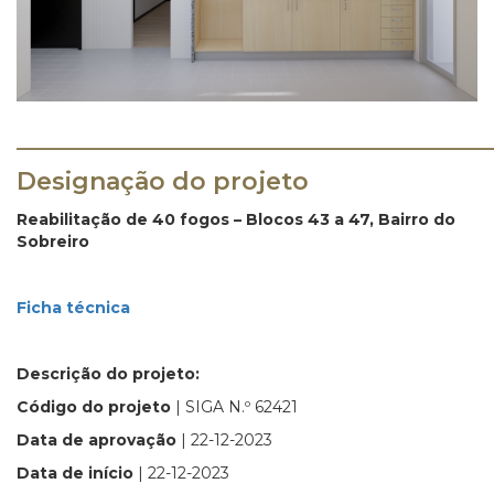
_______________________________________
Designação do projeto
Reabilitação de 40 fogos – Blocos 43 a 47, Bairro do
Sobreiro
Ficha técnica
Descrição do projeto:
Código do projeto
| SIGA N.º 62421
Data de aprovação
| 22-12-2023
Data de início
| 22-12-2023