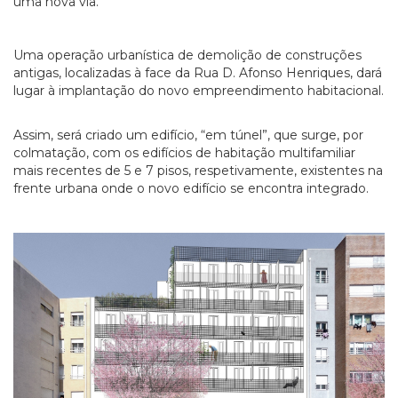
uma nova via.
Uma operação urbanística de demolição de construções
antigas, localizadas à face da Rua D. Afonso Henriques, dará
lugar à implantação do novo empreendimento habitacional.
Assim, será criado um edifício, “em túnel”, que surge, por
colmatação, com os edifícios de habitação multifamiliar
mais recentes de 5 e 7 pisos, respetivamente, existentes na
frente urbana onde o novo edifício se encontra integrado.