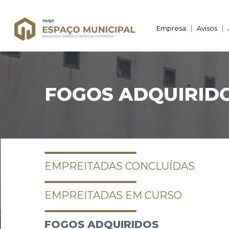
Empresa
Avisos
FOGOS ADQUIRID
EMPREITADAS CONCLUÍDAS
EMPREITADAS EM CURSO
FOGOS ADQUIRIDOS